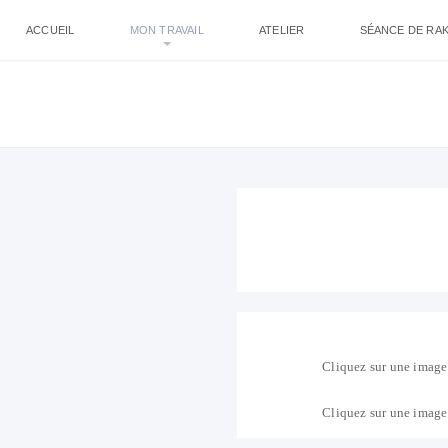
ACCUEIL
MON TRAVAIL
ATELIER
SÉANCE DE RA
Cliquez sur une image 
Cliquez sur une image 