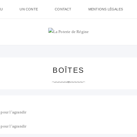
KU
UN CONTE
CONTACT
MENTIONS LÉGALES
BOÎTES
pour l’agrandir
pour l’agrandir