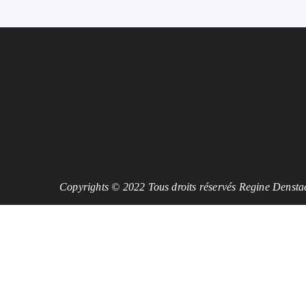
Copyrights © 2022 Tous droits réservés Regine Densta