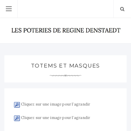
TOTEMS ET MASQUES
Cliquez sur une image pour l’agrandir
Cliquez sur une image pour l’agrandir