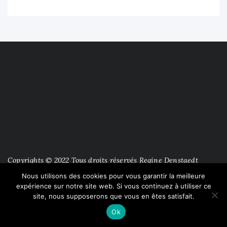
Copyrights © 2022 Tous droits réservés Regine Denstaedt
Nous utilisons des cookies pour vous garantir la meilleure
expérience sur notre site web. Si vous continuez à utiliser ce
site, nous supposerons que vous en êtes satisfait.
Ok