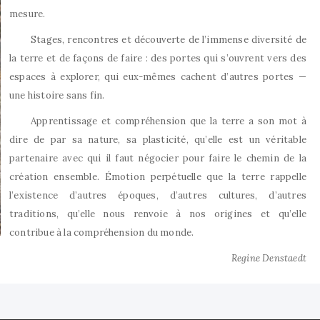
mesure.
Stages, rencontres et découverte de l’immense diversité de
la terre et de façons de faire : des portes qui s’ouvrent vers des
espaces à explorer, qui eux-mêmes cachent d’autres portes —
une histoire sans fin.
Apprentissage et compréhension que la terre a son mot à
dire de par sa nature, sa plasticité, qu’elle est un véritable
partenaire avec qui il faut négocier pour faire le chemin de la
création ensemble. Émotion perpétuelle que la terre rappelle
l’existence d’autres époques, d’autres cultures, d’autres
traditions, qu’elle nous renvoie à nos origines et qu’elle
contribue à la compréhension du monde.
Regine Denstaedt