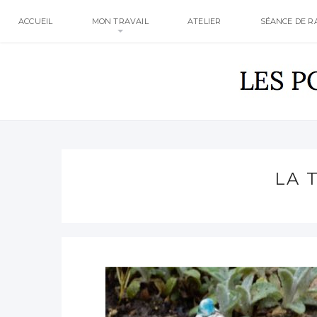
ACCUEIL
MON TRAVAIL
ATELIER
SÉANCE DE R
LA 