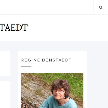
REGINE DENSTAEDT