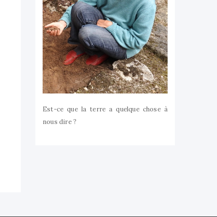
Est-ce que la terre a quelque chose à
nous dire ?